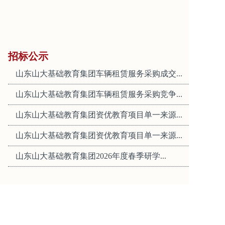
招标公示
山东山大基础教育集团车辆租赁服务采购成交...
山东山大基础教育集团车辆租赁服务采购竞争...
山东山大基础教育集团资优教育项目单一来源...
山东山大基础教育集团资优教育项目单一来源...
山东山大基础教育集团2026年度春季研学...