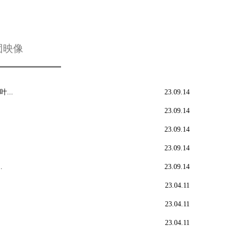
团映像
...
23.09.14
23.09.14
23.09.14
23.09.14
.
23.09.14
23.04.11
23.04.11
23.04.11