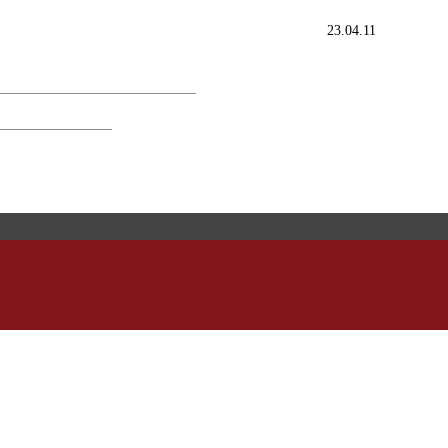
23.04.11