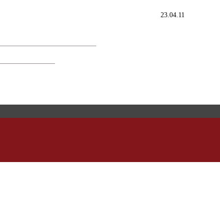
23.04.11