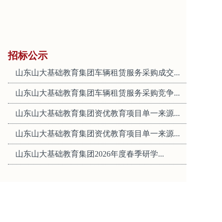
招标公示
山东山大基础教育集团车辆租赁服务采购成交...
山东山大基础教育集团车辆租赁服务采购竞争...
山东山大基础教育集团资优教育项目单一来源...
山东山大基础教育集团资优教育项目单一来源...
山东山大基础教育集团2026年度春季研学...