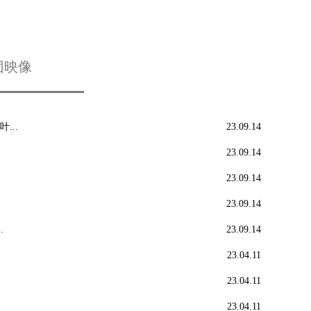
团映像
...
23.09.14
23.09.14
23.09.14
23.09.14
.
23.09.14
23.04.11
23.04.11
23.04.11